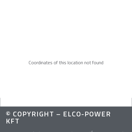
Coordinates of this location not found
© COPYRIGHT – ELCO-POWER
KFT